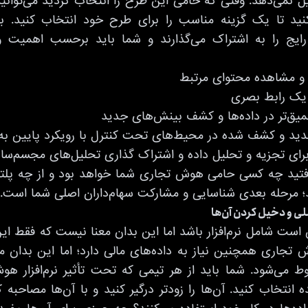
ل نمی‌دهد. وقتی که حامی این طرح را انتخاب کردید می‌توانی
کنید تا یک گزینه مناسب را برای طرح خود انتخاب کنید. بسی
رایج را به اشتراک می‌گذارند و شما باید برحسب اهمیت وی
 و مشاهده محتوای مرتبط
ر یک رابط بصری
ق‌تر در داده‌ها و کشف بینش‌های جدید
ید و کشف شده در محیط‌های تحت کنترل با رویکرد پایین به ب
برای تجزیه و تحلیل داده و اشتراک گذاری تحلیل‌های مجسم‌سا
تید چه کسی حامی هوش تجاری شما خواهد بود و از چه پلتف
د؛ مرحله بعدی شناسایی و مشارکت سهام‌داران اصلی شما است.
ی و دخیل کردن آن‌ها
ت شامل نرم‌افزار باشد اما این بدان معنا نیست که فقط این
تجاری همچنین نیاز به داده‌های مالی دارد؛ اما این بدان 
 می‌شود. شما باید از هر تیمی که تحت تأثیر نرم‌افزار هو
ه انتخاب کنید. آن‌ها را زودتر درگیر کنید و با آن‌ها مصاحبه ک