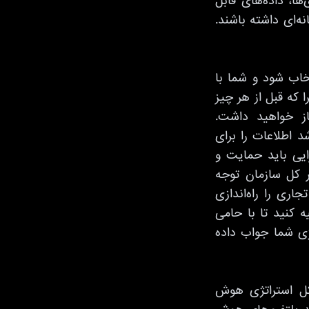
ها، داده‌های قابل
نه‌ای داشته باشند.
خاب شود و شما با
که قبل از هر چیز
ز خواهید داشت.
د اطلاعات را برای
ایی باید حمایت و
ر کل سازمان توجه
اری را راه‌اندازی
 کنید تا با حامی
ژی شما جواب داده
 کل استراتژی هوش