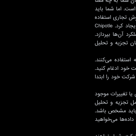
ان شما به چه معنا
است. اما شما باید
وش تجاری استفاده
می‌کنند. به طور مثال کوکاکولا، داشبوردهایی را برای کارشناسان خدمات مشتری ایجاد کرد. Chipotle
رد آن‌ها بپردازد.
زمان تجزیه و تحلیل
استفاده می‌کنند.
 خود ادغام کنید.
رکت خود را ابتدا
 یا تغییرات موجود
امل تجزیه و تحلیل
ر باید مشخص باشد.
اده‌ها می‌خواهید