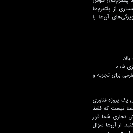
د پلتفرم‌های هوش
اری از پلتفرم‌ها
ژگی‌های آن‌ها را
الا.
زی شده.
رمی برای تجزیه و
 یک پروژه فناوری
معنا نیست که فقط
ش تجاری شما قرار
نید. از آن‌ها سؤال