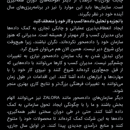
چابک بودن(41 درصد) از دیگر آموخته‌های دوران همه‌گیری
است. سازمان‌ها باید این موارد را نیز در برنامه‌ریزی‌های سال
آینده خود در نظر بگیرند.
با تجزیه و تحلیل داده‌ها کسب و کار خود را منعطف کنید
ایجاد انعطاف‌پذیری عملیاتی و چابکی تجاری به کمک داده‌ها
برای مدیران کسب و کار مهم‌تر از همیشه است. مدیرانی که هنوز
سازمان خود را داده‌محور نکرده‌اند، نگران نباشند، زیرا هیچ‌وقت
برای شروع دیر نیست. همین الان هم می‌توان شروع کرد.
برای تبدیل شدن به یک سازمان داده‌محور نیازی به تغییرات
چشم‌گیر نیست. مدیران کسب و کارها می‌توانند با داده‌هایی که
از قبل جمع‌آوری کرده‌اند شروع کنند و نیروی کار خود را با
مهارت‌ها و ابزارهای داده آشنا کنند. این اقدامات در طول زمان
می‌توانند به تغییرات فرهنگی بزرگ‌تر و نتایج کاری بهتری منجر
شوند.
دیگر سازمان‌های داده‌محور مانند ZALORA نیز می‌توانند الهام
بخش باشند و ما را با چگونگی ایجاد تحول سازمانی به کمک
داده آشنا کنند. حتی در طی دوران سختی نظیر همه‌گیری،
داده‌ها به این شرکت کمک کرده‌اند تا محصولات خود را متنوع
کنند و منابع درآمدی جدیدی پیدا کنند. در اوایل سال جاری،