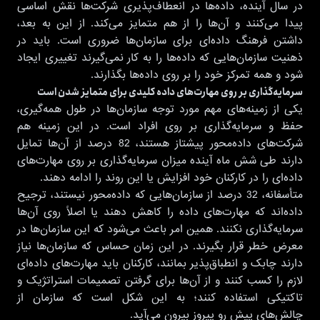
در سال آینده، داده‌ها در انعطاف‌پذیری شرکت‌‌ها نقش اساسی
پیدا می‌کنند و آن‌ها را از هم متمایز می‌کند. از این به بعد،
داشتن فرهنگ داده‌ای برای سازمان‌ها ضروری است. باید در
ذهنیت سازمان‌هایی که داده‌ها را به کار نمی‌گیرند تغییری ایجاد
شود و همه تمرکز خود را بر روی داده‌ها بگذارند.
سرمایه‌گذاری بر روی مهارت‌های داده کلیدی برای متمایز شدن است
یکی از زمینه‌های مهم مورد توجه سازمان‌ها در طول همه‌گیری،
حفظ و سرمایه‌گذاری بر روی افراد است. در این زمینه هم
شرکت‌های داده‌محور پیشتاز هستند، 82 درصد از آن‌ها تمایل
دارند طی شش ماه آینده میزان سرمایه‌گذاری بر روی مهارت‌های
داده‌ای را در کارکنان خود افزایش یا این روند را ادامه دهند.
متأسفانه، 32 درصد از سازمان‌هایی که داده‌محور نیستند، ترجیح
داده‌اند که مهارت‌های داده را کاهش دهند یا اصلاً روی آن‌ها
سرمایه‌گذاری نکنند. همین امر باعث می‌شود که این سازمان‌ها در
معرض خطر قرار بگیرند. در این زمان حساس که سازمان‌ها نیاز
دارند چابک و انطباق‌پذیر بمانند، کارکنان باید مهارت‌های داده‌ای
لازم را کسب کنند و از آن‌ها برای گرفتن تصمیمات استراتژیک و
تاکتیکی استفاده کنند؛ به این شکل است که سازمان از
چالش‌های پیش رو پیروز بیرون می‌آید.