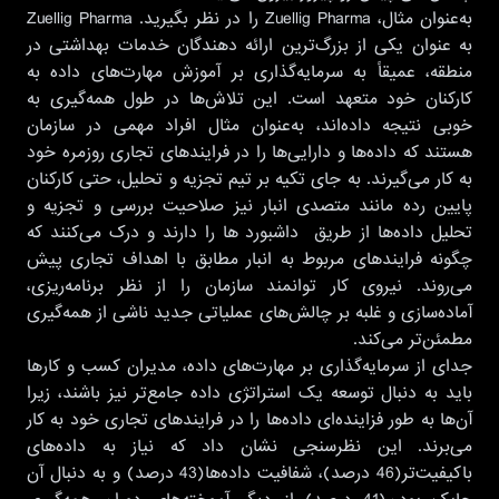
به‌عنوان‌ مثال، Zuellig Pharma را در نظر بگیرید. Zuellig Pharma
به عنوان یکی از بزرگ‌ترین ارائه دهندگان خدمات بهداشتی در
منطقه، عمیقاً به سرمایه‌گذاری بر آموزش مهارت‌های داده به
کارکنان خود متعهد است. این تلاش‌ها در طول همه‌گیری به
خوبی نتیجه داده‌اند، به‌عنوان مثال افراد مهمی در سازمان
هستند که داده‌ها و دارایی‌ها را در فرایندهای تجاری روزمره خود
به کار می‌گیرند. به جای تکیه بر تیم تجزیه و تحلیل، حتی کارکنان
پایین رده مانند متصدی انبار نیز صلاحیت بررسی و تجزیه و
تحلیل داده‌ها از طریق داشبورد ها را دارند و درک می‌کنند که
چگونه فرایندهای مربوط به انبار مطابق با اهداف تجاری پیش
می‌روند. نیروی کار توانمند سازمان را از نظر برنامه‌ریزی،
آماده‌سازی و غلبه بر چالش‌های عملیاتی جدید ناشی از همه‌گیری
مطمئن‌تر می‌کند.
جدای از سرمایه‌گذاری بر مهارت‌های داده، مدیران کسب و کارها
باید به دنبال توسعه یک استراتژی داده جامع‌تر نیز باشند، زیرا
آن‌ها به طور فزاینده‌ای داده‌ها را در فرایندهای تجاری خود به کار
می‌برند. این نظرسنجی نشان داد که نیاز به داده‌های
باکیفیت‌تر(46 درصد)، شفافیت داده‌ها(43 درصد) و به دنبال آن