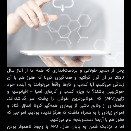
پس از مسیر طولانی و پردست‌اندازی که همه ما از آغاز سال
2020 در آن قرار گرفتیم و همه‌گیری کرونا که هنوز هم با آن
زندگی می‌کنیم، آیا کسب و کارها واقعاً می‌توانند به آینده خود
خوش‌بین باشند؟ به ویژه کسب و کارهای آسیا – اقیانوسیه و
ژاپن(APJ) که طولانی‌ترین طوفان را پشت سر گذاشته‌اند.
سلسله‌ای از وقایع ناشی از بیماری همه‌گیر کرونا اتفاق افتاد و
امواج زیادی را به همراه داشت که هرگز ندیده بودیم، امواجی که
هنوز هم با آن‌ها دست‌وپنجه نرم می‌کنیم.
اما با نزدیک شدن به پایان سال، APJ با وجود ناهموار بودن