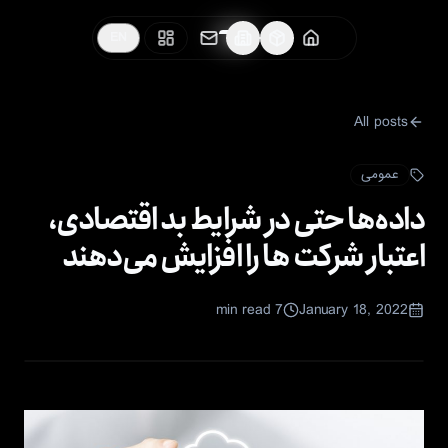
EN
All posts
عمومی
داده‌ها حتی در شرایط بد اقتصادی،
اعتبار شرکت ها را افزایش می‌دهند
min read
7
January 18, 2022