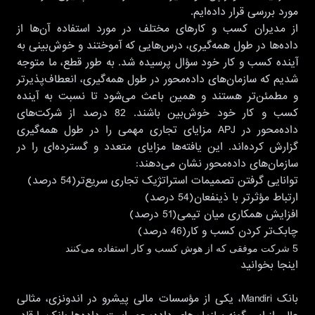
مورد بررسی قرار داده‌ایم.
از مدیران کسب و کارهای مختلف در مورد استفاده آن‌ها از
داده‌ها در طول همه‌گیری، درس‌هایی که آموختند و خوش‌بینی به
آینده کسب و کار خود سؤال پرسیده شد. به طور قطع، ما متوجه
شدیم که سازمان‌های داده‌محور در طول همه‌گیری، انعطاف‌پذیرتر
و مطمئن‌تر هستند و همین باعث می‌شود تا نسبت به آینده
کسب و کار خود خوش‌بین باشند. 82 درصد از شرکت‌های
داده‌محور در APJ مزایای تجاری مهمی را در طول همه‌گیری
گزارش کرده‌اند. این یافته‌ها مزایای متعدد و گسترده‌ای را در
سازمان‌های داده‌محور نشان می‌دهند:
توانایی گرفتن تصمیمات استراتژیک تجاری سریع‌تر(54 درصد)
ارتباط مؤثرتر با ذینفعان(54 درصد)
افزایش همکاری میان تیمی(51 درصد)
چابک‌تر کردن کسب و کار(46 درصد)
5 شرکت موفقی که از هوش کسب و کار استفاده می‌کنند
اینجا بخوانید
بانک Mandiri، یکی از مؤسسات مالی پیشرو در اندونزی، مثالی