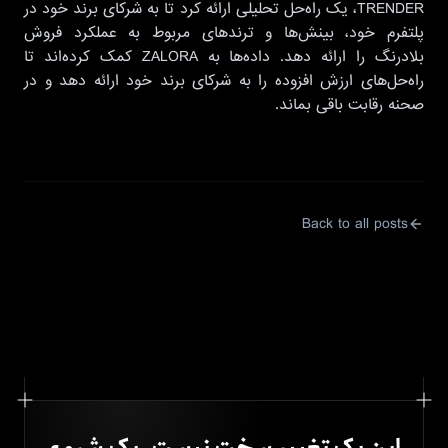
TRENDER، یک راه‌حل تحلیلی ارائه کرد تا به شرکای برند خود در
پلتفرم خود، بینش‌ها و ترندهای مربوط به عملکرد فروش
بلادرنگ را ارائه دهد. داده‌ها به ZALORA کمک کرده‌اند تا
راه‌حل‌های ارزش افزوده را به شرکای برند خود ارائه دهد و در
صحنه رقابت باقی بماند.
Back to all posts