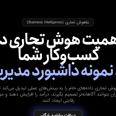
هوش تجاری (Business Intelligence)
همیت هوش تجاری در
کسب‌وکار شما
ش تجاری داده‌های خام را به بینش‌های عملی تبدیل می‌کند ت
ان بتوانند آگاهانه‌تر تصمیم بگیرند، درآمد را افزایش دهند و م
رقابتی ایجاد کنند.
دریافت مشاوره رایگان