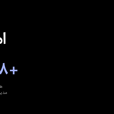
ا
+ ۸ نمونه داشبورد مدیریتی
هو
مدیر